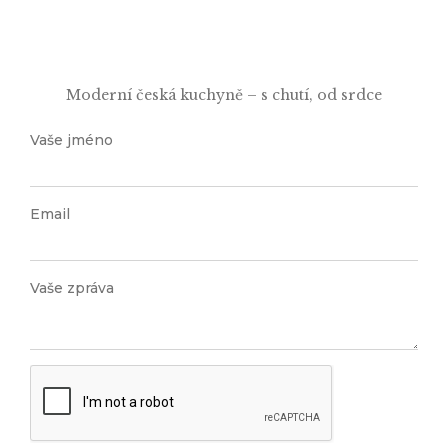
Moderní česká kuchyně – s chutí, od srdce
Vaše jméno
Email
Vaše zpráva