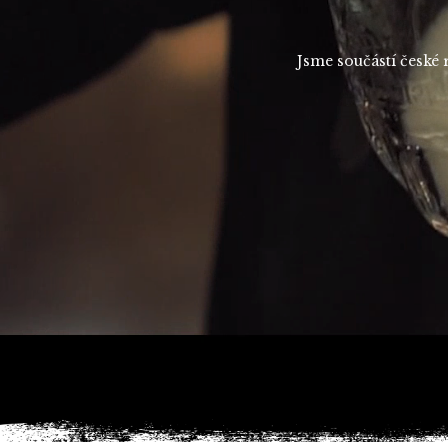
Jsme součástí české 