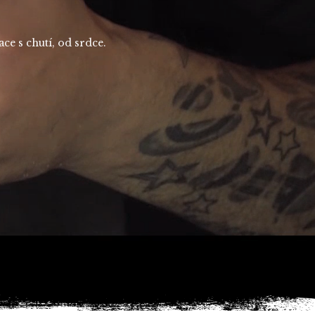
ce s chutí, od srdce.