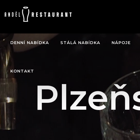
DENNÍ NABÍDKA
STÁLÁ NABÍDKA
NÁPOJE
KONTAKT
Plzeň